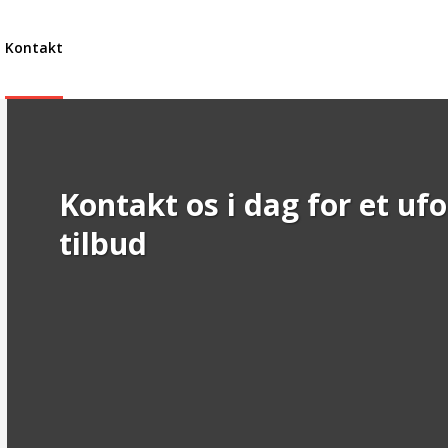
Kontakt
Kontakt os i dag for et uf
tilbud